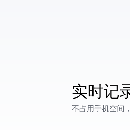
实时记
不占用手机空间