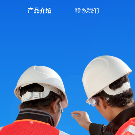
产品介绍
联系我们