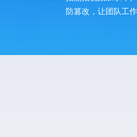
防篡改，让团队工