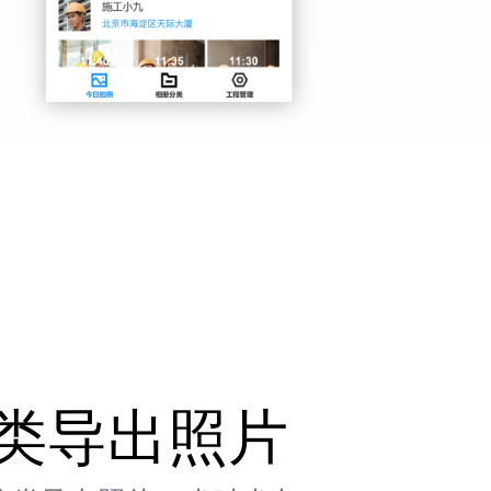
类导出照片