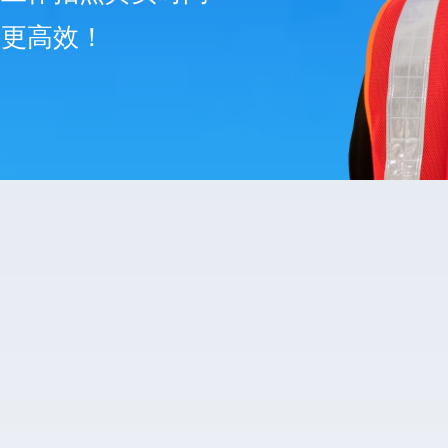
作更高效！