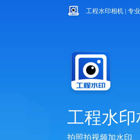
工程水印相机 | 
工程水印
拍照拍视频加水印