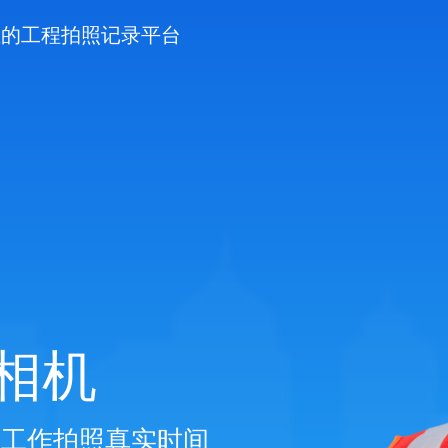
专业的工程拍照记录平台
相机
、工作拍照真实时间