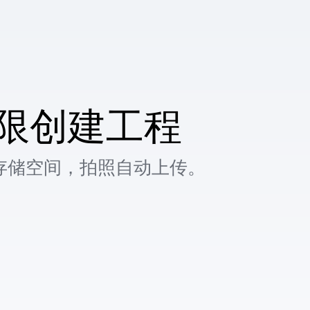
限创建工程
存储空间，拍照自动上传。