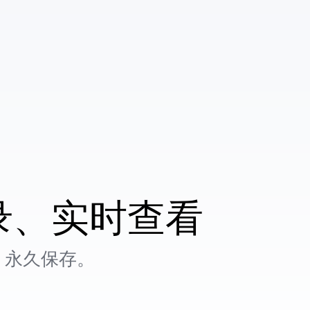
录、实时查看
，永久保存。