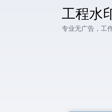
工程水
专业无广告，工